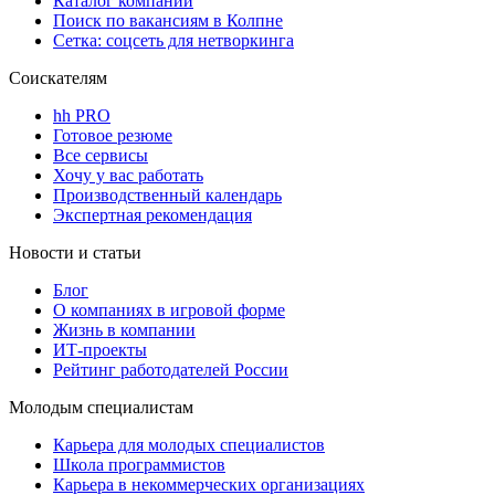
Каталог компаний
Поиск по вакансиям в Колпне
Сетка: соцсеть для нетворкинга
Соискателям
hh PRO
Готовое резюме
Все сервисы
Хочу у вас работать
Производственный календарь
Экспертная рекомендация
Новости и статьи
Блог
О компаниях в игровой форме
Жизнь в компании
ИТ-проекты
Рейтинг работодателей России
Молодым специалистам
Карьера для молодых специалистов
Школа программистов
Карьера в некоммерческих организациях