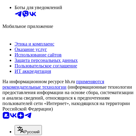
Боты для уведомлений
Мобильное приложение
Этика и комплаенс
Оказание услуг
Использование сайтов
Защита персональных данных
Пользовательское соглашение
ИТ аккредитация
На информационном ресурсе hh.ru
применяются
рекомендательные технологии
(информационные технологии
предоставления информации на основе сбора, систематизации
и анализа сведений, относящихся к предпочтениям
пользователей сети «Интернет», находящихся на территории
Российской Федерации)
Русский