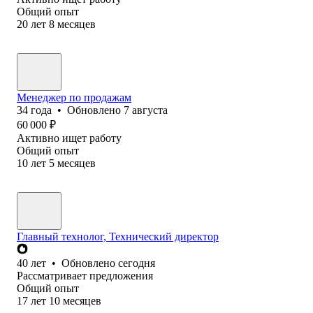
Общий опыт
20
лет
8
месяцев
Менеджер по продажам
34
года
•
Обновлено
7 августа
60 000
₽
Активно ищет работу
Общий опыт
10
лет
5
месяцев
Главный технолог, Технический директор
40
лет
•
Обновлено
сегодня
Рассматривает предложения
Общий опыт
17
лет
10
месяцев