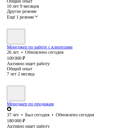
Общий опыт
10
лет
9
месяцев
Другие резюме
Ещё 1 резюме
Менеджер по работе с клиентами
26
лет
•
Обновлено
сегодня
100 000
₽
Активно ищет работу
Общий опыт
7
лет
2
месяца
Менеджер по продажам
37
лет
•
Был
сегодня
•
Обновлено
сегодня
180 000
₽
Активно ищет работу