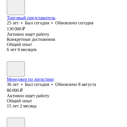
Торговый представитель
25
лет
•
Был
сегодня
•
Обновлено
сегодня
130 000
₽
Активно ищет работу
Конкретные достижения
Общий опыт
6
лет
6
месяцев
Менеджер по логистике
36
лет
•
Был
сегодня
•
Обновлено
8 августа
80 000
₽
Активно ищет работу
Общий опыт
15
лет
2
месяца