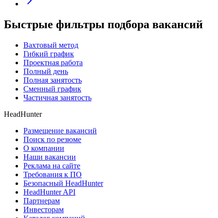
Быстрые фильтры подбора вакансий
Вахтовый метод
Гибкий график
Проектная работа
Полный день
Полная занятость
Сменный график
Частичная занятость
HeadHunter
Размещение вакансий
Поиск по резюме
О компании
Наши вакансии
Реклама на сайте
Требования к ПО
Безопасный HeadHunter
HeadHunter API
Партнерам
Инвесторам