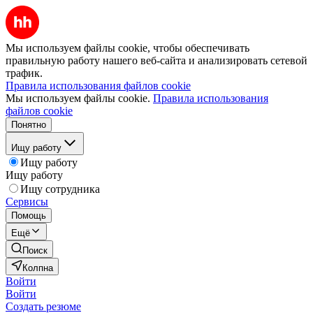
Мы используем файлы cookie, чтобы обеспечивать
правильную работу нашего веб-сайта и анализировать сетевой
трафик.
Правила использования файлов cookie
Мы используем файлы cookie.
Правила использования
файлов cookie
Понятно
Ищу работу
Ищу работу
Ищу работу
Ищу сотрудника
Сервисы
Помощь
Ещё
Поиск
Колпна
Войти
Войти
Создать резюме