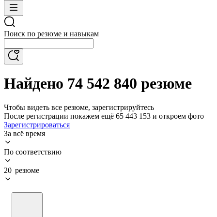
Поиск по резюме и навыкам
Найдено 74 542 840 резюме
Чтобы видеть все резюме, зарегистрируйтесь
После регистрации покажем ещё 65 443 153 и откроем фото
Зарегистрироваться
За всё время
По соответствию
20 резюме