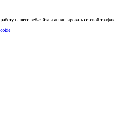
аботу нашего веб-сайта и анализировать сетевой трафик.
ookie