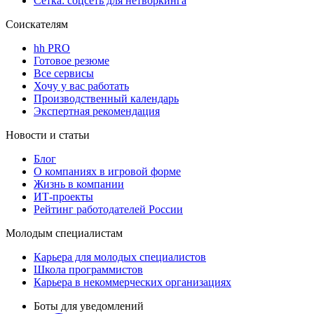
Сетка: соцсеть для нетворкинга
Соискателям
hh PRO
Готовое резюме
Все сервисы
Хочу у вас работать
Производственный календарь
Экспертная рекомендация
Новости и статьи
Блог
О компаниях в игровой форме
Жизнь в компании
ИТ-проекты
Рейтинг работодателей России
Молодым специалистам
Карьера для молодых специалистов
Школа программистов
Карьера в некоммерческих организациях
Боты для уведомлений