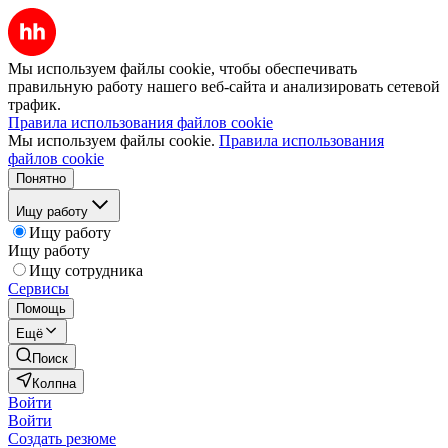
Мы используем файлы cookie, чтобы обеспечивать
правильную работу нашего веб-сайта и анализировать сетевой
трафик.
Правила использования файлов cookie
Мы используем файлы cookie.
Правила использования
файлов cookie
Понятно
Ищу работу
Ищу работу
Ищу работу
Ищу сотрудника
Сервисы
Помощь
Ещё
Поиск
Колпна
Войти
Войти
Создать резюме