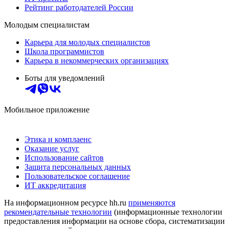
Рейтинг работодателей России
Молодым специалистам
Карьера для молодых специалистов
Школа программистов
Карьера в некоммерческих организациях
Боты для уведомлений
Мобильное приложение
Этика и комплаенс
Оказание услуг
Использование сайтов
Защита персональных данных
Пользовательское соглашение
ИТ аккредитация
На информационном ресурсе hh.ru
применяются
рекомендательные технологии
(информационные технологии
предоставления информации на основе сбора, систематизации