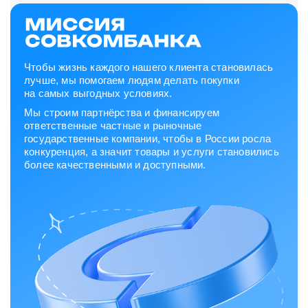
Чтобы жизнь каждого нашего клиента становилась
лучше, мы помогаем людям делать покупки
на самых выгодных условиях.
Мы строим партнёрства и финансируем
ответственные частные и рыночные
государственные компании, чтобы в России росла
конкуренция, а значит товары и услуги становились
более качественными и доступными.