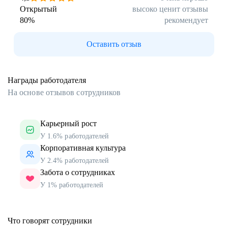
Открытый
высоко ценит отзывы
80
%
рекомендует
Оставить отзыв
Награды работодателя
На основе отзывов сотрудников
Карьерный рост
У 1.6% работодателей
Корпоративная культура
У 2.4% работодателей
Забота о сотрудниках
У 1% работодателей
Что говорят сотрудники