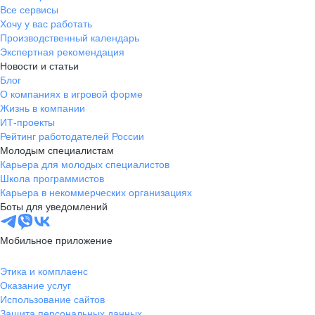
Все сервисы
Хочу у вас работать
Производственный календарь
Экспертная рекомендация
Новости и статьи
Блог
О компаниях в игровой форме
Жизнь в компании
ИТ-проекты
Рейтинг работодателей России
Молодым специалистам
Карьера для молодых специалистов
Школа программистов
Карьера в некоммерческих организациях
Боты для уведомлений
Мобильное приложение
Этика и комплаенс
Оказание услуг
Использование сайтов
Защита персональных данных