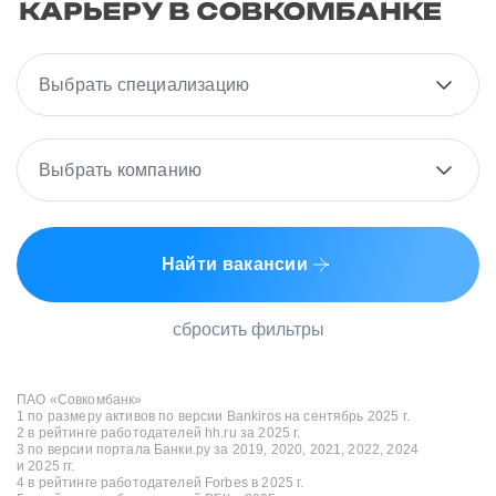
Выбрать специализацию
Выбрать компанию
Найти вакансии
сбросить фильтры
ПАО «Совкомбанк»
1 по размеру активов по версии Bankiros на сентябрь 2025 г.
2 в рейтинге работодателей hh.ru за 2025 г.
3 по версии портала Банки.ру за 2019, 2020, 2021, 2022, 2024
и 2025 гг.
4 в рейтинге работодателей Forbes в 2025 г.