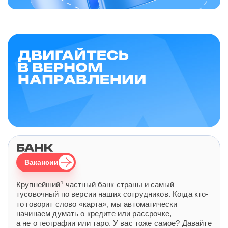
Вакансии
1
Крупнейший
частный банк страны и самый
тусовочный по версии наших сотрудников. Когда кто-
то говорит слово «карта», мы автоматически
начинаем думать о кредите или рассрочке,
а не о географии или таро. У вас тоже самое? Давайте