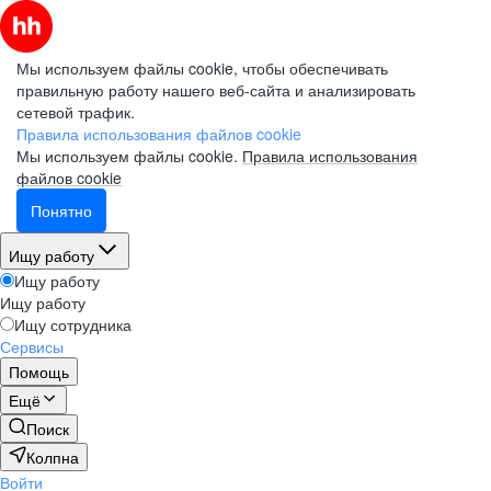
Мы используем файлы cookie, чтобы обеспечивать
правильную работу нашего веб-сайта и анализировать
сетевой трафик.
Правила использования файлов cookie
Мы используем файлы cookie.
Правила использования
файлов cookie
Понятно
Ищу работу
Ищу работу
Ищу работу
Ищу сотрудника
Сервисы
Помощь
Ещё
Поиск
Колпна
Войти