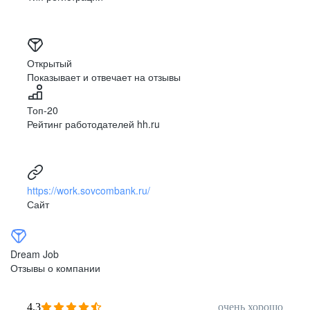
Открытый
Показывает и отвечает на отзывы
Топ-20
Рейтинг работодателей hh.ru
https://work.sovcombank.ru/
Сайт
Dream Job
Отзывы о компании
4,3
очень хорошо