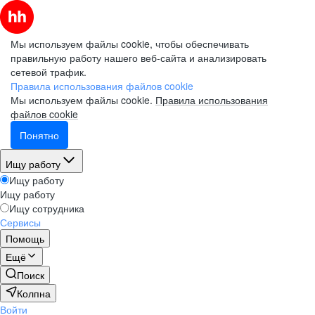
Мы используем файлы cookie, чтобы обеспечивать
правильную работу нашего веб-сайта и анализировать
сетевой трафик.
Правила использования файлов cookie
Мы используем файлы cookie.
Правила использования
файлов cookie
Понятно
Ищу работу
Ищу работу
Ищу работу
Ищу сотрудника
Сервисы
Помощь
Ещё
Поиск
Колпна
Войти