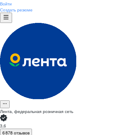
Войти
Создать резюме
Лента, федеральная розничная сеть
3,6
6 878 отзывов