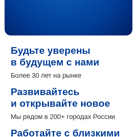
Будьте уверены
в будущем с нами
Более 30 лет
на рынке
Развивайтесь
и открывайте новое
Мы рядом в 200+
городах России
Работайте с близкими