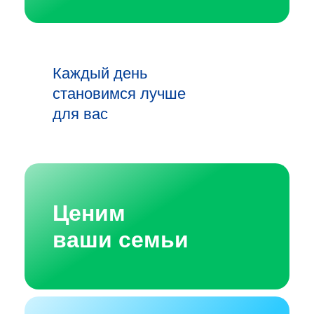
Каждый день
становимся лучше
для вас
Ценим
ваши семьи