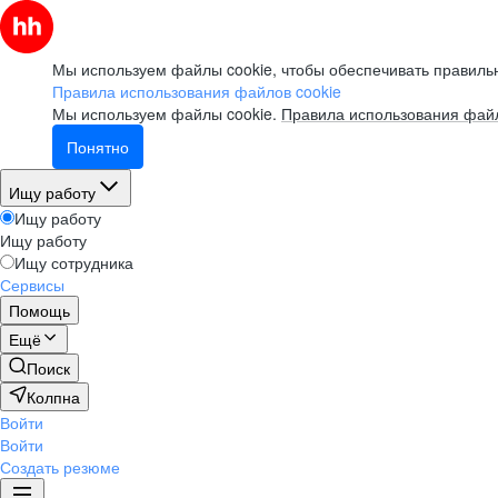
Мы используем файлы cookie, чтобы обеспечивать правильн
Правила использования файлов cookie
Мы используем файлы cookie.
Правила использования файл
Понятно
Ищу работу
Ищу работу
Ищу работу
Ищу сотрудника
Сервисы
Помощь
Ещё
Поиск
Колпна
Войти
Войти
Создать резюме