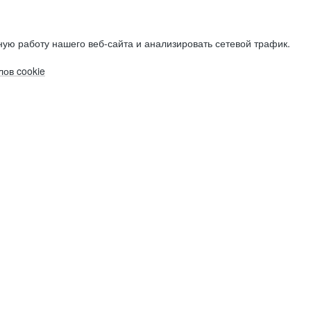
ую работу нашего веб-сайта и анализировать сетевой трафик.
ов cookie