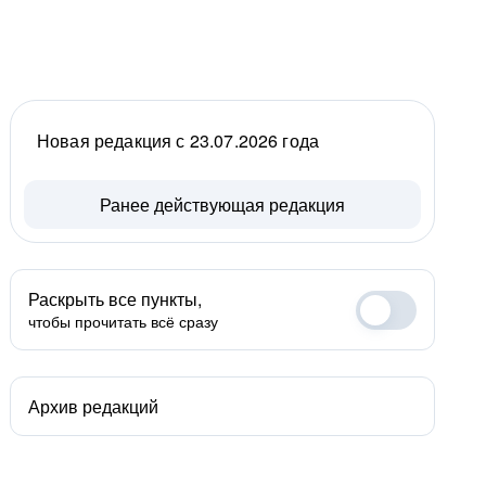
Новая редакция с 23.07.2026 года
Ранее действующая редакция
Раскрыть все пункты,
чтобы прочитать всё сразу
Архив редакций