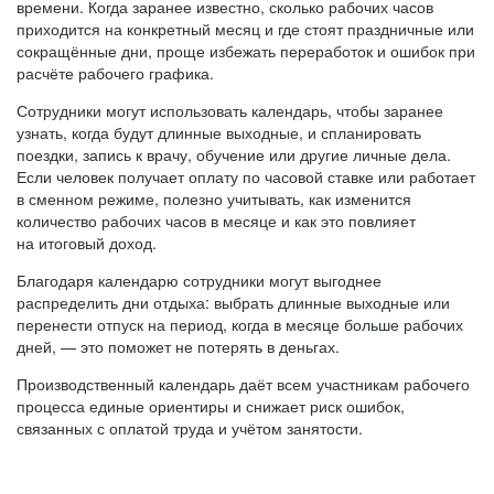
времени. Когда заранее известно, сколько рабочих часов
приходится на конкретный месяц и где стоят праздничные или
сокращённые дни, проще избежать переработок и ошибок при
расчёте рабочего графика.
Сотрудники могут использовать календарь, чтобы заранее
узнать, когда будут длинные выходные, и спланировать
поездки, запись к врачу, обучение или другие личные дела.
Если человек получает оплату по часовой ставке или работает
в сменном режиме, полезно учитывать, как изменится
количество рабочих часов в месяце и как это повлияет
на итоговый доход.
Благодаря календарю сотрудники могут выгоднее
распределить дни отдыха: выбрать длинные выходные или
перенести отпуск на период, когда в месяце больше рабочих
дней, — это поможет не потерять в деньгах.
Производственный календарь даёт всем участникам рабочего
процесса единые ориентиры и снижает риск ошибок,
связанных с оплатой труда и учётом занятости.