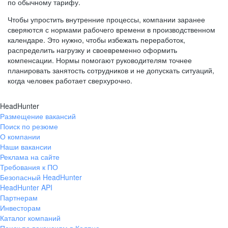
по обычному тарифу.
Чтобы упростить внутренние процессы, компании заранее
сверяются с нормами рабочего времени в производственном
календаре. Это нужно, чтобы избежать переработок,
распределить нагрузку и своевременно оформить
компенсации. Нормы помогают руководителям точнее
планировать занятость сотрудников и не допускать ситуаций,
когда человек работает сверхурочно.
HeadHunter
Размещение вакансий
Поиск по резюме
О компании
Наши вакансии
Реклама на сайте
Требования к ПО
Безопасный HeadHunter
HeadHunter API
Партнерам
Инвесторам
Каталог компаний