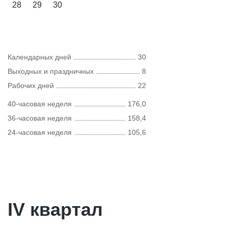
28
29
30
Календарных дней
30
Выходных и праздничных
8
Рабочих дней
22
40-часовая неделя
176,0
36-часовая неделя
158,4
24-часовая неделя
105,6
IV квартал