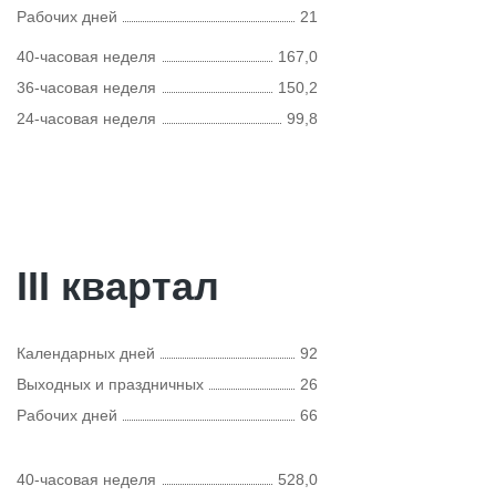
Рабочих дней
21
40-часовая неделя
167,0
36-часовая неделя
150,2
24-часовая неделя
99,8
III квартал
Календарных дней
92
Выходных и праздничных
26
Рабочих дней
66
40-часовая неделя
528,0