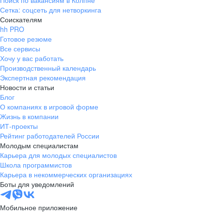
Поиск по вакансиям в Колпне
Сетка: соцсеть для нетворкинга
Соискателям
hh PRO
Готовое резюме
Все сервисы
Хочу у вас работать
Производственный календарь
Экспертная рекомендация
Новости и статьи
Блог
О компаниях в игровой форме
Жизнь в компании
ИТ-проекты
Рейтинг работодателей России
Молодым специалистам
Карьера для молодых специалистов
Школа программистов
Карьера в некоммерческих организациях
Боты для уведомлений
Мобильное приложение