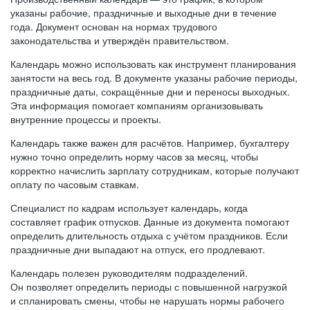
указаны рабочие, праздничные и выходные дни в течение
года. Документ основан на нормах трудового
законодательства и утверждён правительством.
Календарь можно использовать как инструмент планирования
занятости на весь год. В документе указаны рабочие периоды,
праздничные даты, сокращённые дни и переносы выходных.
Эта информация помогает компаниям организовывать
внутренние процессы и проекты.
Календарь также важен для расчётов. Например, бухгалтеру
нужно точно определить норму часов за месяц, чтобы
корректно начислить зарплату сотрудникам, которые получают
оплату по часовым ставкам.
Специалист по кадрам использует календарь, когда
составляет график отпусков. Данные из документа помогают
определить длительность отдыха с учётом праздников. Если
праздничные дни выпадают на отпуск, его продлевают.
Календарь полезен руководителям подразделений.
Он позволяет определить периоды с повышенной нагрузкой
и спланировать смены, чтобы не нарушать нормы рабочего