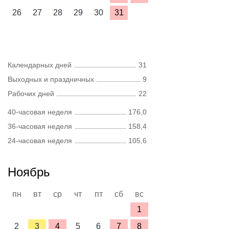
26
27
28
29
30
31
Календарных дней
31
Выходных и праздничных
9
Рабочих дней
22
40-часовая неделя
176,0
36-часовая неделя
158,4
24-часовая неделя
105,6
Ноябрь
пн
вт
ср
чт
пт
сб
вс
1
2
3
4
5
6
7
8