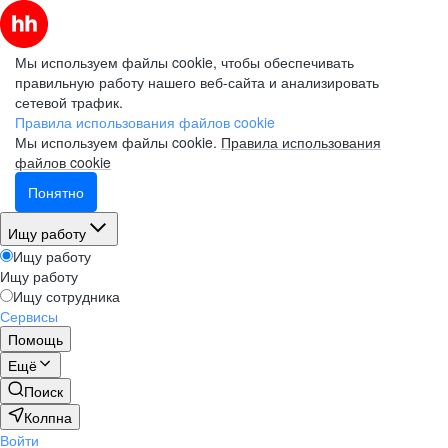
Мы используем файлы cookie, чтобы обеспечивать
правильную работу нашего веб-сайта и анализировать
сетевой трафик.
Правила использования файлов cookie
Мы используем файлы cookie.
Правила использования
файлов cookie
Понятно
Ищу работу
Ищу работу
Ищу работу
Ищу сотрудника
Сервисы
Помощь
Ещё
Поиск
Колпна
Войти