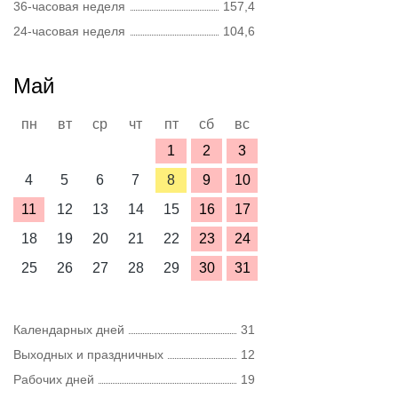
36-часовая неделя
157,4
24-часовая неделя
104,6
Май
пн
вт
ср
чт
пт
сб
вс
1
2
3
4
5
6
7
8
9
10
11
12
13
14
15
16
17
18
19
20
21
22
23
24
25
26
27
28
29
30
31
Календарных дней
31
Выходных и праздничных
12
Рабочих дней
19