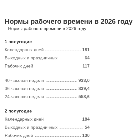
Нормы рабочего времени в 2026 году
Нормы рабочего времени в 2026 году
1 полугодие
Календарных дней
181
Выходных и праздничных
64
Рабочих дней
117
40-часовая неделя
933,0
36-часовая неделя
839,4
24-часовая неделя
558,6
2 полугодие
Календарных дней
184
Выходных и праздничных
54
Рабочих дней
130