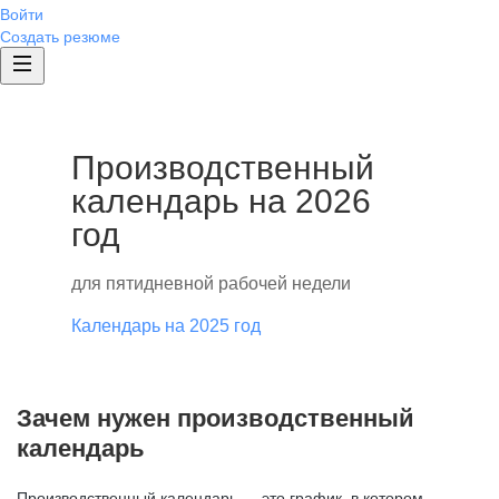
Войти
Создать резюме
Производственный
календарь на 2026
год
для пятидневной рабочей недели
Календарь на 2025 год
Зачем нужен производственный
календарь
Производственный календарь — это график, в котором