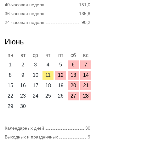
40-часовая неделя
151,0
36-часовая неделя
135,8
24-часовая неделя
90,2
Июнь
пн
вт
ср
чт
пт
сб
вс
1
2
3
4
5
6
7
8
9
10
11
12
13
14
15
16
17
18
19
20
21
22
23
24
25
26
27
28
29
30
Календарных дней
30
Выходных и праздничных
9