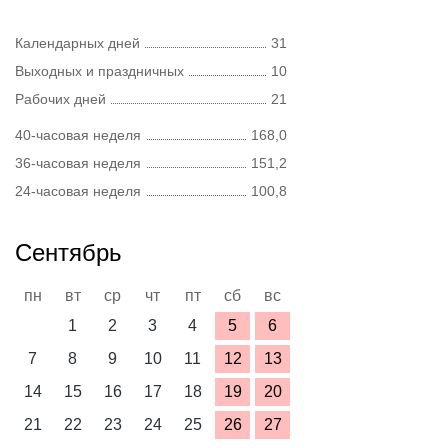
Календарных дней
31
Выходных и праздничных
10
Рабочих дней
21
40-часовая неделя
168,0
36-часовая неделя
151,2
24-часовая неделя
100,8
Сентябрь
пн
вт
ср
чт
пт
сб
вс
1
2
3
4
5
6
7
8
9
10
11
12
13
14
15
16
17
18
19
20
21
22
23
24
25
26
27