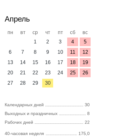
Апрель
пн
вт
ср
чт
пт
сб
вс
1
2
3
4
5
6
7
8
9
10
11
12
13
14
15
16
17
18
19
20
21
22
23
24
25
26
27
28
29
30
Календарных дней
30
Выходных и праздничных
8
Рабочих дней
22
40-часовая неделя
175,0