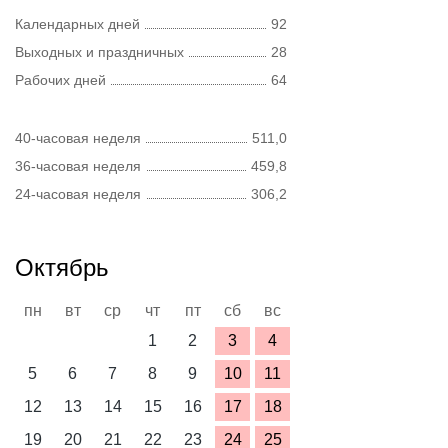
Календарных дней
92
Выходных и праздничных
28
Рабочих дней
64
40-часовая неделя
511,0
36-часовая неделя
459,8
24-часовая неделя
306,2
Октябрь
пн
вт
ср
чт
пт
сб
вс
1
2
3
4
5
6
7
8
9
10
11
12
13
14
15
16
17
18
19
20
21
22
23
24
25