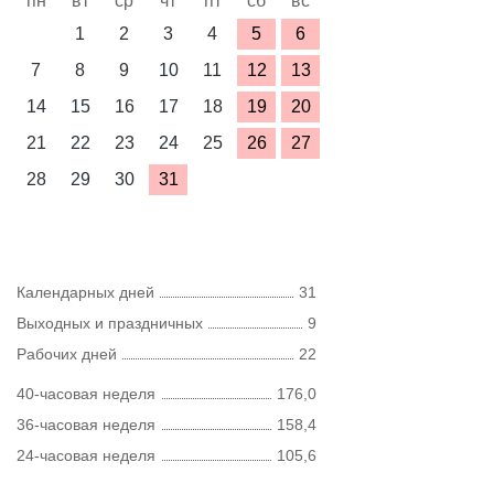
пн
вт
ср
чт
пт
сб
вс
1
2
3
4
5
6
7
8
9
10
11
12
13
14
15
16
17
18
19
20
21
22
23
24
25
26
27
28
29
30
31
Календарных дней
31
Выходных и праздничных
9
Рабочих дней
22
40-часовая неделя
176,0
36-часовая неделя
158,4
24-часовая неделя
105,6