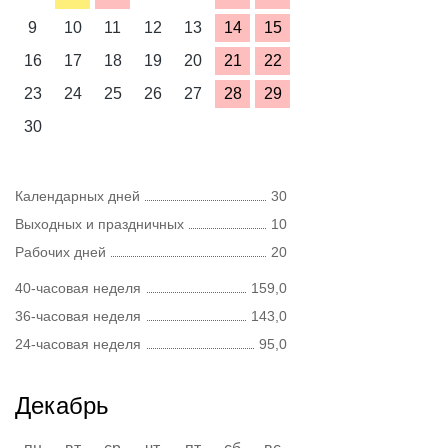
9
10
11
12
13
14
15
16
17
18
19
20
21
22
23
24
25
26
27
28
29
30
Календарных дней
30
Выходных и праздничных
10
Рабочих дней
20
40-часовая неделя
159,0
36-часовая неделя
143,0
24-часовая неделя
95,0
Декабрь