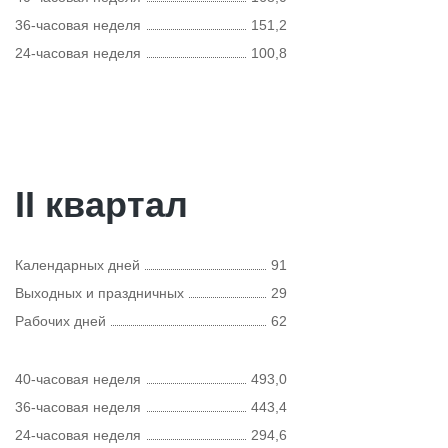
36-часовая неделя
151,2
24-часовая неделя
100,8
II квартал
Календарных дней
91
Выходных и праздничных
29
Рабочих дней
62
40-часовая неделя
493,0
36-часовая неделя
443,4
24-часовая неделя
294,6