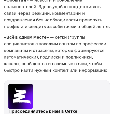
«События»
— новости и обновления
пользователей. Здесь удобно поддерживать
связи через реакции, комментарии и
поздравления без необходимости проверять
профили и следить за событиями в общей ленте.
«Всё в одном месте»
— сетки (группы
специалистов с похожим опытом по профессии,
компаниям и отраслям, которые формируются
автоматически), подписки и подписчики,
каналы, сообщества и взаимные связи, чтобы
быстро найти нужный контакт или информацию.
Присоединяйтесь к нам в Сетке