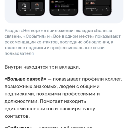
Раздел «Нетворк» в приложении: вкладки «Больше
связей», «События» и «Всё в одном месте» показывают
рекомендации контактов, последние обновления, а
также все подписки и профессиональные связи
пользователя
Внутри находятся три вкладки.
«Больше связей»
— показывает профили коллег,
возможных знакомых, людей с общими
подписками, похожими профессиями и
должностями. Помогает находить
единомышленников и расширять круг
контактов.