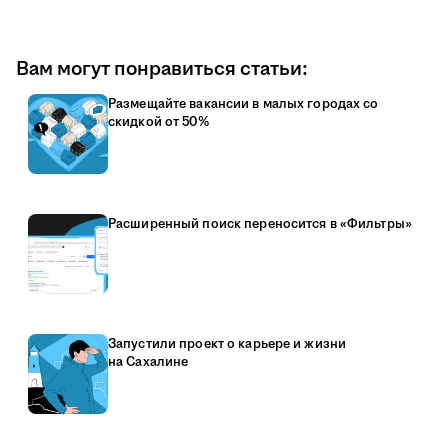
Вам могут понравиться статьи:
Размещайте вакансии в малых городах со
скидкой от 50%
Расширенный поиск переносится в «Фильтры»
Запустили проект о карьере и жизни
на Сахалине