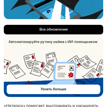
Все обновления
Автоматизируйте рутину найма с ИИ-помощником
Узнать больше
«Нетворк» помогает выстраивать и расширять