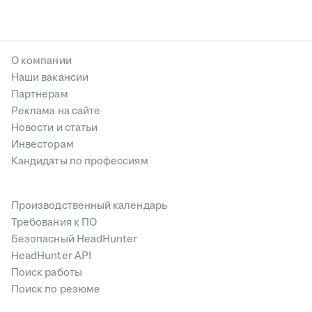
О компании
Наши вакансии
Партнерам
Реклама на сайте
Новости и статьи
Инвесторам
Кандидаты по профессиям
Производственный календарь
Требования к ПО
Безопасный HeadHunter
HeadHunter API
Поиск работы
Поиск по резюме