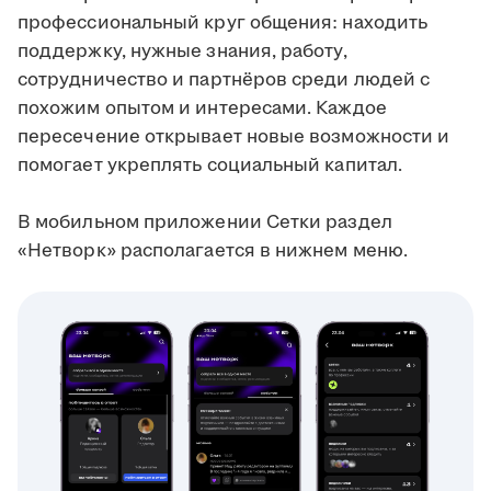
профессиональный круг общения: находить
поддержку, нужные знания, работу,
сотрудничество и партнёров среди людей с
похожим опытом и интересами. Каждое
пересечение открывает новые возможности и
помогает укреплять социальный капитал.
В мобильном приложении Сетки раздел
«Нетворк» располагается в нижнем меню.