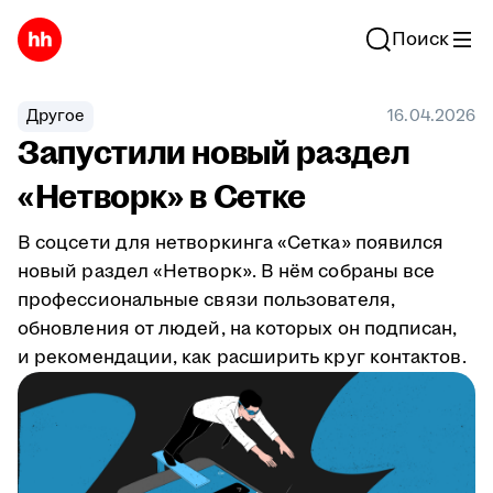
Поиск
Другое
16.04.2026
Запустили новый раздел
«Нетворк» в Сетке
В соцсети для нетворкинга «Сетка» появился
новый раздел «Нетворк». В нём собраны все
профессиональные связи пользователя,
обновления от людей, на которых он подписан,
и рекомендации, как расширить круг контактов.