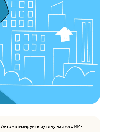
Автоматизируйте рутину найма с ИИ-