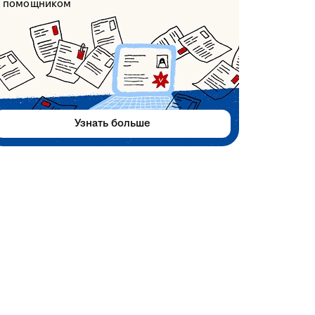
помощником
Узнать больше