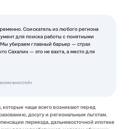
ременно. Соискатель из любого региона
умент для поиска работы с понятными
 Мы убираем главный барьер — страх
о Сахалин — это не вахта, а место для
 возможностей»
, которые чаще всего возникают перед
разованию, досугу и региональным льготам.
мпенсации переезда, дальневосточной ипотеке