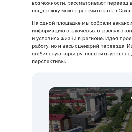
возможности, рассматривают переезд в 
поддержку можно рассчитывать в Сахал
На одной площадке мы собрали ваканси
информацию о ключевых отраслях экон
и условиях жизни в регионе. Идея прое
работу, но и весь сценарий переезда. И
стабильную карьеру, повысить уровень
перспективы.