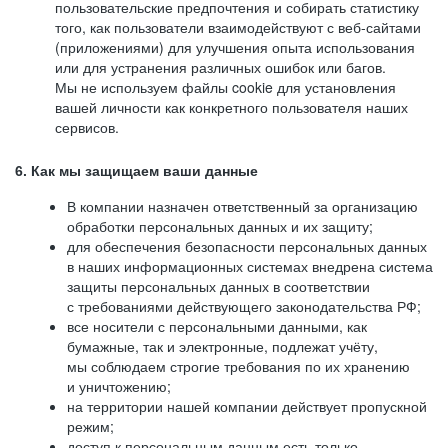
пользовательские предпочтения и собирать статистику
того, как пользователи взаимодействуют с веб-сайтами
(приложениями) для улучшения опыта использования
или для устранения различных ошибок или багов.
Мы не используем файлы cookie для установления
вашей личности как конкретного пользователя наших
сервисов.
6. Как мы защищаем ваши данные
В компании назначен ответственный за организацию
обработки персональных данных и их защиту;
для обеспечения безопасности персональных данных
в наших информационных системах внедрена система
защиты персональных данных в соответствии
с требованиями действующего законодательства РФ;
все носители с персональными данными, как
бумажные, так и электронные, подлежат учёту,
мы соблюдаем строгие требования по их хранению
и уничтожению;
на территории нашей компании действует пропускной
режим;
доступ к персональным данным есть только