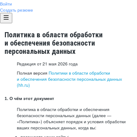
Войти
Создать резюме
Политика в области обработки
и обеспечения безопасности
персональных данных
Редакция от 21 мая 2026 года
Полная версия
Политики в области обработки
и обеспечения безопасности персональных данных
(hh.ru)
1. О чём этот документ
Политика в области обработки и обеспечения
безопасности персональных данных (далее —
«Политика») объясняет порядок и условия обработки
ваших персональных данных, когда вы:
посещаете наши сайты: