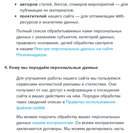
авторов
статей, блогов, спикеров мероприятий — для
публикации их материалов;
посетителей
нашего сайта — для оптимизации web-
ресурсов и аналитики данных.
Полный список обрабатываемых нами персональных
данных с указанием субъектов, категорий данных,
правового основания, целей обработки смотрите
в нашем
Реестре персональных данных на сайте
Роскомнадзора
.
4. Кому мы передаём персональные данные
Для улучшения работы нашего сайта мы пользуемся
сервисами контекстной рекламы и статистики. Они
получают от нас доступ к информации о посещении
сайта и ваших действиях на нём. Порядок обработки
таких сведений описан в
Правилах использования
файлов cookie
.
Мы можем поручить обработку ваших персональных
данных
нашим контрагентам
. Со всеми контрагентами
заключаются договоры. Мы можем делегировать часть