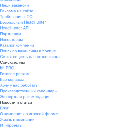
Наши вакансии
Реклама на сайте
Требования к ПО
Безопасный HeadHunter
HeadHunter API
Партнерам
Инвесторам
Каталог компаний
Поиск по вакансиям в Колпне
Сетка: соцсеть для нетворкинга
Соискателям
hh PRO
Готовое резюме
Все сервисы
Хочу у вас работать
Производственный календарь
Экспертная рекомендация
Новости и статьи
Блог
О компаниях в игровой форме
Жизнь в компании
ИТ-проекты