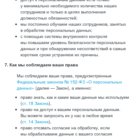
у минимально необходимого количества наших
сотрудников и только в целях выполнения
должностных обязанностей;
мы постоянно обучаем наших сотрудников, занятых
в обработке персональных данных;
с помощью системы внутреннего контроля
мы повышаем уровень безопасности персональных
данных и при обнаружении несоответствий в самые
короткие сроки устраняем их причины.
7. Как мы соблюдаем ваши права
Мы соблюдаем ваши права, предусмотренные
Федеральным законом №
152-ФЗ
«О персональных
данных»
(далее — Закон), а именно:
право знать, как и какие ваши данные мы используем
(
ст. 18 Закона
),
право на доступ к вашим персональным данным.
Вы можете запросить их у нас в любое время
(
ст. 14 Закона
),
право отозвать согласие на обработку, если
мы обрабатываем данные с вашего согласия