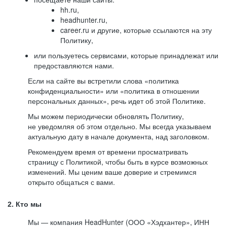
hh.ru,
headhunter.ru,
career.ru и другие, которые ссылаются на эту
Политику,
или пользуетесь сервисами, которые принадлежат или
предоставляются нами.
Если на сайте вы встретили слова «политика
конфиденциальности» или «политика в отношении
персональных данных», речь идет об этой Политике.
Мы можем периодически обновлять Политику,
не уведомляя об этом отдельно. Мы всегда указываем
актуальную дату в начале документа, над заголовком.
Рекомендуем время от времени просматривать
страницу с Политикой, чтобы быть в курсе возможных
изменений. Мы ценим ваше доверие и стремимся
открыто общаться с вами.
2. Кто мы
Мы — компания HeadHunter (ООО «Хэдхантер», ИНН