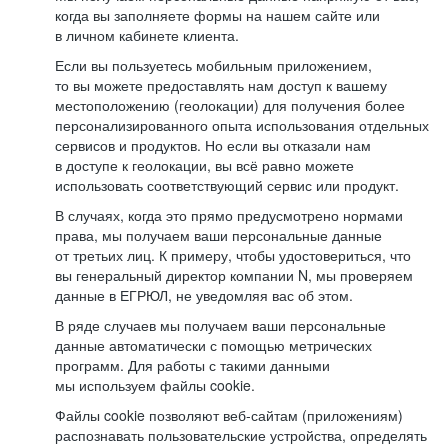
когда вы заполняете формы на нашем сайте или
в личном кабинете клиента.
Если вы пользуетесь мобильным приложением,
то вы можете предоставлять нам доступ к вашему
местоположению (геолокации) для получения более
персонализированного опыта использования отдельных
сервисов и продуктов. Но если вы отказали нам
в доступе к геолокации, вы всё равно можете
использовать соответствующий сервис или продукт.
В случаях, когда это прямо предусмотрено нормами
права, мы получаем ваши персональные данные
от третьих лиц. К примеру, чтобы удостовериться, что
вы генеральный директор компании N, мы проверяем
данные в ЕГРЮЛ, не уведомляя вас об этом.
В ряде случаев мы получаем ваши персональные
данные автоматически с помощью метрических
программ. Для работы с такими данными
мы используем файлы cookie.
Файлы cookie позволяют веб-сайтам (приложениям)
распознавать пользовательские устройства, определять