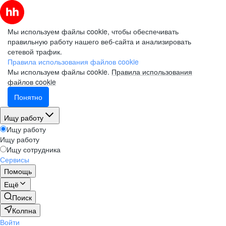
Мы используем файлы cookie, чтобы обеспечивать
правильную работу нашего веб-сайта и анализировать
сетевой трафик.
Правила использования файлов cookie
Мы используем файлы cookie.
Правила использования
файлов cookie
Понятно
Ищу работу
Ищу работу
Ищу работу
Ищу сотрудника
Сервисы
Помощь
Ещё
Поиск
Колпна
Войти