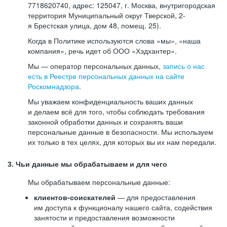
7718620740, адрес: 125047, г. Москва, внутригородская
территория Муниципальный округ Тверской, 2-
я Брестская улица, дом 48, помещ. 25).
Когда в Политике используются слова «мы», «наша
компания», речь идет об ООО «Хэдхантер».
Мы — оператор персональных данных,
запись о нас
есть в Реестре персональных данных на сайте
Роскомнадзора
.
Мы уважаем конфиденциальность ваших данных
и делаем всё для того, чтобы соблюдать требования
законной обработки данных и сохранять ваши
персональные данные в безопасности. Мы используем
их только в тех целях, для которых вы их нам передали.
3. Чьи данные мы обрабатываем и для чего
Мы обрабатываем персональные данные:
клиентов-соискателей
— для предоставления
им доступа к функционалу нашего сайта, содействия
занятости и предоставления возможности