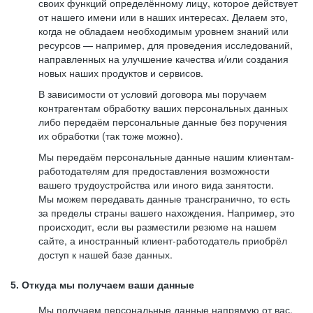
своих функций определённому лицу, которое действует
от нашего имени или в наших интересах. Делаем это,
когда не обладаем необходимым уровнем знаний или
ресурсов — например, для проведения исследований,
направленных на улучшение качества и/или создания
новых наших продуктов и сервисов.
В зависимости от условий договора мы поручаем
контрагентам обработку ваших персональных данных
либо передаём персональные данные без поручения
их обработки (так тоже можно).
Мы передаём персональные данные нашим клиентам-
работодателям для предоставления возможности
вашего трудоустройства или иного вида занятости.
Мы можем передавать данные трансгранично, то есть
за пределы страны вашего нахождения. Например, это
происходит, если вы разместили резюме на нашем
сайте, а иностранный клиент-работодатель приобрёл
доступ к нашей базе данных.
5. Откуда мы получаем ваши данные
Мы получаем персональные данные напрямую от вас,