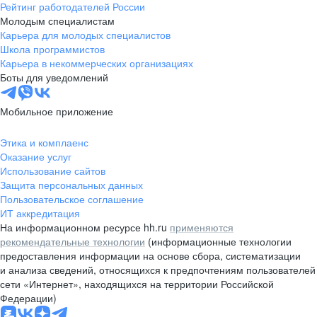
Рейтинг работодателей России
Молодым специалистам
Карьера для молодых специалистов
Школа программистов
Карьера в некоммерческих организациях
Боты для уведомлений
Мобильное приложение
Этика и комплаенс
Оказание услуг
Использование сайтов
Защита персональных данных
Пользовательское соглашение
ИТ аккредитация
На информационном ресурсе hh.ru
применяются
рекомендательные технологии
(информационные технологии
предоставления информации на основе сбора, систематизации
и анализа сведений, относящихся к предпочтениям пользователей
сети «Интернет», находящихся на территории Российской
Федерации)