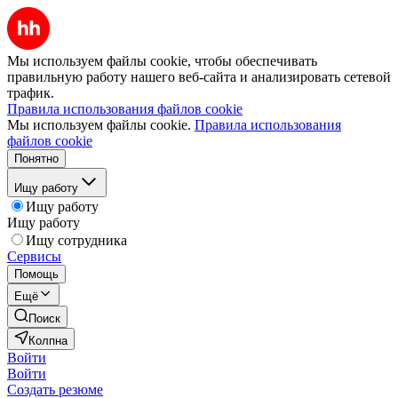
Мы используем файлы cookie, чтобы обеспечивать
правильную работу нашего веб-сайта и анализировать сетевой
трафик.
Правила использования файлов cookie
Мы используем файлы cookie.
Правила использования
файлов cookie
Понятно
Ищу работу
Ищу работу
Ищу работу
Ищу сотрудника
Сервисы
Помощь
Ещё
Поиск
Колпна
Войти
Войти
Создать резюме