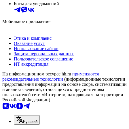
Боты для уведомлений
Мобильное приложение
Этика и комплаенс
Оказание услуг
Использование сайтов
Защита персональных данных
Пользовательское соглашение
ИТ аккредитация
На информационном ресурсе hh.ru
применяются
рекомендательные технологии
(информационные технологии
предоставления информации на основе сбора, систематизации
и анализа сведений, относящихся к предпочтениям
пользователей сети «Интернет», находящихся на территории
Российской Федерации)
Русский