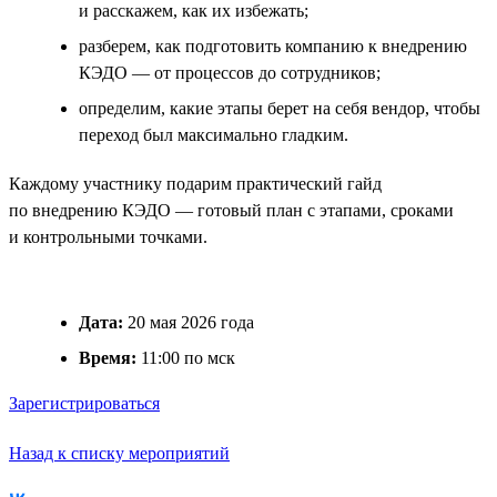
и расскажем, как их избежать;
разберем, как подготовить компанию к внедрению
КЭДО — от процессов до сотрудников;
определим, какие этапы берет на себя вендор, чтобы
переход был максимально гладким.
Каждому участнику подарим практический гайд
по внедрению КЭДО — готовый план с этапами, сроками
и контрольными точками.
Дата:
20 мая 2026 года
Время:
11:00 по мск
Зарегистрироваться
Назад к списку мероприятий