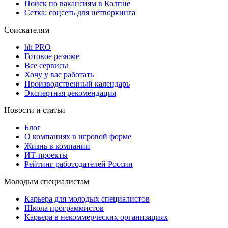
Поиск по вакансиям в Колпне
Сетка: соцсеть для нетворкинга
Соискателям
hh PRO
Готовое резюме
Все сервисы
Хочу у вас работать
Производственный календарь
Экспертная рекомендация
Новости и статьи
Блог
О компаниях в игровой форме
Жизнь в компании
ИТ-проекты
Рейтинг работодателей России
Молодым специалистам
Карьера для молодых специалистов
Школа программистов
Карьера в некоммерческих организациях