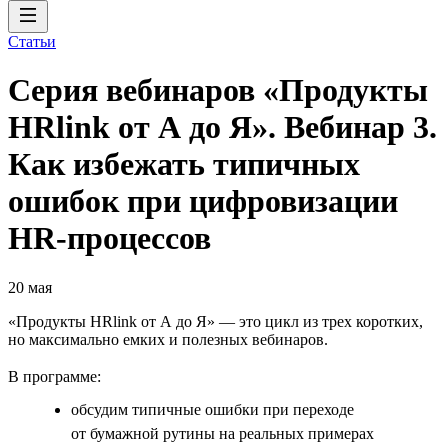
Статьи
Серия вебинаров «Продукты
HRlink от А до Я». Вебинар 3.
Как избежать типичных
ошибок при цифровизации
HR-процессов
20 мая
«Продукты HRlink от А до Я» — это цикл из трех коротких,
но максимально емких и полезных вебинаров.
В программе:
обсудим типичные ошибки при переходе
от бумажной рутины на реальных примерах