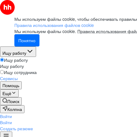
Мы используем файлы cookie, чтобы обеспечивать правильн
Правила использования файлов cookie
Мы используем файлы cookie.
Правила использования файл
Понятно
Ищу работу
Ищу работу
Ищу работу
Ищу сотрудника
Сервисы
Помощь
Ещё
Поиск
Колпна
Войти
Войти
Создать резюме