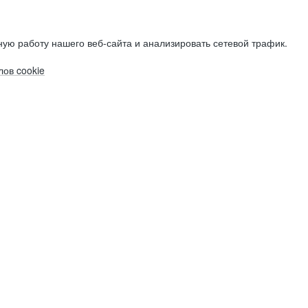
ую работу нашего веб-сайта и анализировать сетевой трафик.
ов cookie