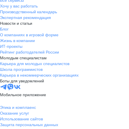
Все сервисы
Хочу у вас работать
Производственный календарь
Экспертная рекомендация
Новости и статьи
Блог
О компаниях в игровой форме
Жизнь в компании
ИТ-проекты
Рейтинг работодателей России
Молодым специалистам
Карьера для молодых специалистов
Школа программистов
Карьера в некоммерческих организациях
Боты для уведомлений
Мобильное приложение
Этика и комплаенс
Оказание услуг
Использование сайтов
Защита персональных данных