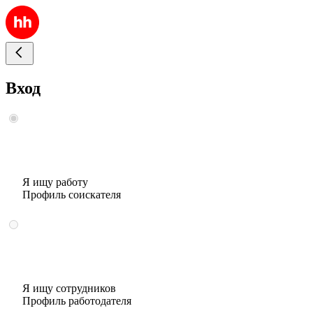
Вход
Я ищу работу
Профиль соискателя
Я ищу сотрудников
Профиль работодателя