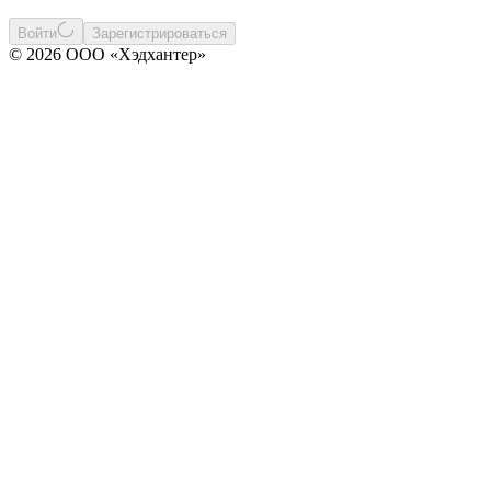
Войти
Зарегистрироваться
© 2026 ООО «Хэдхантер»