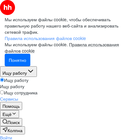
Мы используем файлы cookie, чтобы обеспечивать
правильную работу нашего веб-сайта и анализировать
сетевой трафик.
Правила использования файлов cookie
Мы используем файлы cookie.
Правила использования
файлов cookie
Понятно
Ищу работу
Ищу работу
Ищу работу
Ищу сотрудника
Сервисы
Помощь
Ещё
Поиск
Колпна
Войти