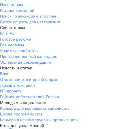
Инвесторам
Каталог компаний
Поиск по вакансиям в Колпне
Сетка: соцсеть для нетворкинга
Соискателям
hh PRO
Готовое резюме
Все сервисы
Хочу у вас работать
Производственный календарь
Экспертная рекомендация
Новости и статьи
Блог
О компаниях в игровой форме
Жизнь в компании
ИТ-проекты
Рейтинг работодателей России
Молодым специалистам
Карьера для молодых специалистов
Школа программистов
Карьера в некоммерческих организациях
Боты для уведомлений