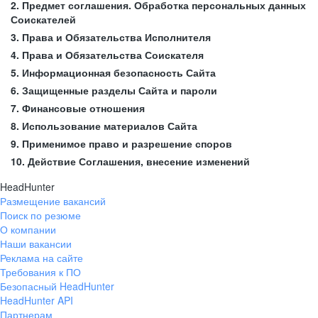
2. Предмет соглашения. Обработка персональных данных
Соискателей
3. Права и Обязательства Исполнителя
4. Права и Обязательства Соискателя
5. Информационная безопасность Сайта
6. Защищенные разделы Сайта и пароли
7. Финансовые отношения
8. Использование материалов Сайта
9. Применимое право и разрешение споров
10. Действие Соглашения, внесение изменений
HeadHunter
Размещение вакансий
Поиск по резюме
О компании
Наши вакансии
Реклама на сайте
Требования к ПО
Безопасный HeadHunter
HeadHunter API
Партнерам