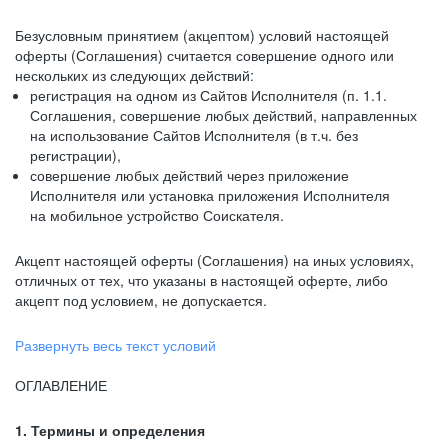
Безусловным принятием (акцептом) условий настоящей
оферты (Соглашения) считается совершение одного или
нескольких из следующих действий:
регистрация на одном из Сайтов Исполнителя (п. 1.1.
Соглашения, совершение любых действий, направленных
на использование Сайтов Исполнителя (в т.ч. без
регистрации),
совершение любых действий через приложение
Исполнителя или установка приложения Исполнителя
на мобильное устройство Соискателя.
Акцепт настоящей оферты (Соглашения) на иных условиях,
отличных от тех, что указаны в настоящей оферте, либо
акцепт под условием, не допускается.
Развернуть весь текст условий
ОГЛАВЛЕНИЕ
1. Термины и определения