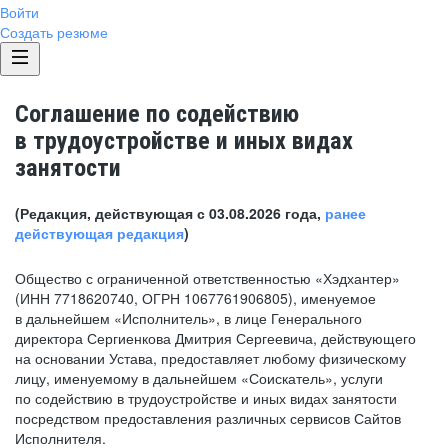
Войти
Создать резюме
Соглашение по содействию
в трудоустройстве и иных видах
занятости
(Редакция, действующая с 03.08.2026 года,
ранее
действующая редакция
)
Общество с ограниченной ответственностью «Хэдхантер»
(ИНН 7718620740, ОГРН 1067761906805), именуемое
в дальнейшем «Исполнитель», в лице Генерального
директора Сергиенкова Дмитрия Сергеевича, действующего
на основании Устава, предоставляет любому физическому
лицу, именуемому в дальнейшем «Соискатель», услуги
по содействию в трудоустройстве и иных видах занятости
посредством предоставления различных сервисов Сайтов
Исполнителя.