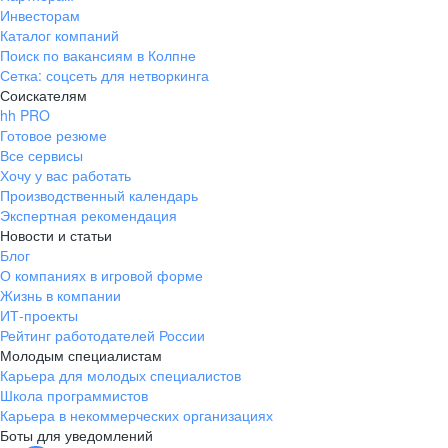
Инвесторам
Каталог компаний
Поиск по вакансиям в Колпне
Сетка: соцсеть для нетворкинга
Соискателям
hh PRO
Готовое резюме
Все сервисы
Хочу у вас работать
Производственный календарь
Экспертная рекомендация
Новости и статьи
Блог
О компаниях в игровой форме
Жизнь в компании
ИТ-проекты
Рейтинг работодателей России
Молодым специалистам
Карьера для молодых специалистов
Школа программистов
Карьера в некоммерческих организациях
Боты для уведомлений