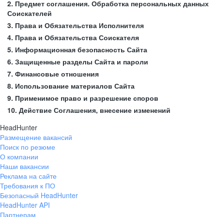
2. Предмет соглашения. Обработка персональных данных
Соискателей
3. Права и Обязательства Исполнителя
4. Права и Обязательства Соискателя
5. Информационная безопасность Сайта
6. Защищенные разделы Сайта и пароли
7. Финансовые отношения
8. Использование материалов Сайта
9. Применимое право и разрешение споров
10. Действие Соглашения, внесение изменений
HeadHunter
Размещение вакансий
Поиск по резюме
О компании
Наши вакансии
Реклама на сайте
Требования к ПО
Безопасный HeadHunter
HeadHunter API
Партнерам