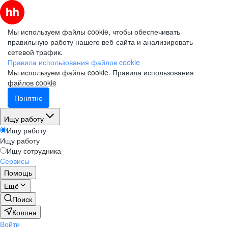
Мы используем файлы cookie, чтобы обеспечивать
правильную работу нашего веб-сайта и анализировать
сетевой трафик.
Правила использования файлов cookie
Мы используем файлы cookie.
Правила использования
файлов cookie
Понятно
Ищу работу
Ищу работу
Ищу работу
Ищу сотрудника
Сервисы
Помощь
Ещё
Поиск
Колпна
Войти