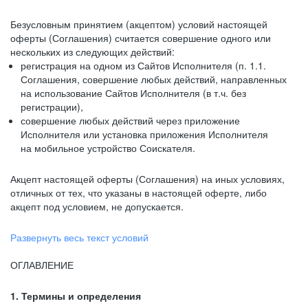
Безусловным принятием (акцептом) условий настоящей
оферты (Соглашения) считается совершение одного или
нескольких из следующих действий:
регистрация на одном из Сайтов Исполнителя (п. 1.1.
Соглашения, совершение любых действий, направленных
на использование Сайтов Исполнителя (в т.ч. без
регистрации),
совершение любых действий через приложение
Исполнителя или установка приложения Исполнителя
на мобильное устройство Соискателя.
Акцепт настоящей оферты (Соглашения) на иных условиях,
отличных от тех, что указаны в настоящей оферте, либо
акцепт под условием, не допускается.
Развернуть весь текст условий
ОГЛАВЛЕНИЕ
1. Термины и определения