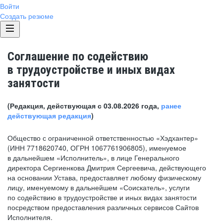
Войти
Создать резюме
Соглашение по содействию
в трудоустройстве и иных видах
занятости
(Редакция, действующая с 03.08.2026 года,
ранее
действующая редакция
)
Общество с ограниченной ответственностью «Хэдхантер»
(ИНН 7718620740, ОГРН 1067761906805), именуемое
в дальнейшем «Исполнитель», в лице Генерального
директора Сергиенкова Дмитрия Сергеевича, действующего
на основании Устава, предоставляет любому физическому
лицу, именуемому в дальнейшем «Соискатель», услуги
по содействию в трудоустройстве и иных видах занятости
посредством предоставления различных сервисов Сайтов
Исполнителя.